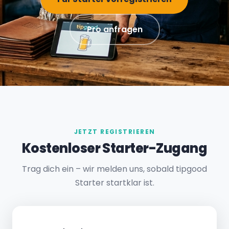
Pro anfragen
JETZT REGISTRIEREN
Kostenloser Starter-Zugang
Trag dich ein – wir melden uns, sobald tipgood
Starter startklar ist.