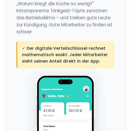
„Warum kriegt die Küche so wenig?"
Intransparente Trinkgeld-Töpfe zerstören
das Betriebsklima – und treiben gute Leute
zur Kündigung. Gute Mitarbeiter zu finden ist
schwer.
✓ Der digitale Verteilschlüssel rechnet
mathematisch exakt. Jeder Mitarbeiter
sieht seinen Anteil direkt in der App.