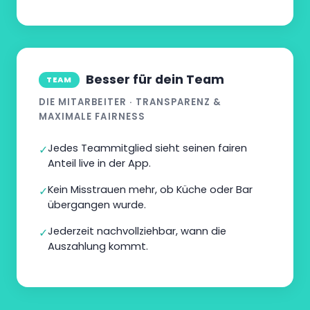
Besser für dein Team
TEAM
DIE MITARBEITER · TRANSPARENZ &
MAXIMALE FAIRNESS
Jedes Teammitglied sieht seinen fairen
✓
Anteil live in der App.
Kein Misstrauen mehr, ob Küche oder Bar
✓
übergangen wurde.
Jederzeit nachvollziehbar, wann die
✓
Auszahlung kommt.