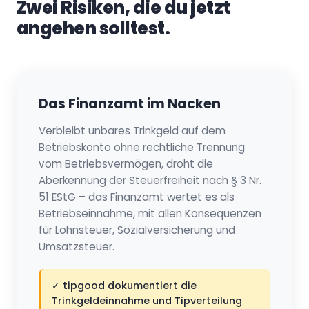
Zwei Risiken, die du jetzt
angehen solltest.
Das Finanzamt im Nacken
Verbleibt unbares Trinkgeld auf dem
Betriebskonto ohne rechtliche Trennung
vom Betriebsvermögen, droht die
Aberkennung der Steuerfreiheit nach § 3 Nr.
51 EStG – das Finanzamt wertet es als
Betriebseinnahme, mit allen Konsequenzen
für Lohnsteuer, Sozialversicherung und
Umsatzsteuer.
✓ tipgood dokumentiert die
Trinkgeldeinnahme und Tipverteilung