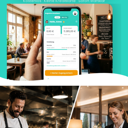
Kostenlos · Keine Kreditkarte · Sofort startklar