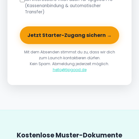
(Kassenanbindung & automatischer
Transfer)
Jetzt Starter-Zugang sichern →
Mit dem Absenden stimmst du zu, dass wir dich
zum Launch kontaktieren dürfen.
Kein Spam. Abmeldung jederzeit möglich.
hello@tipgood.de
Kostenlose Muster-Dokumente