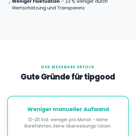
Weniger Fluktuation
– 23 % weniger durch
✓
Wertschätzung und Transparenz.
DER MESSBARE ERFOLG
Gute Gründe für tipgood
Weniger manueller Aufwand
12–20 Std. weniger pro Monat – keine
Bankfahrten, keine Überweisungs-Listen.