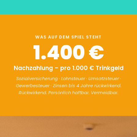
WAS AUF DEM SPIEL STEHT
1.400 €
Nachzahlung – pro 1.000 € Trinkgeld
Sozialversicherung · Lohnsteuer · Umsatzsteuer ·
Gewerbesteuer · Zinsen bis 4 Jahre rückwirkend.
Rückwirkend. Persönlich haftbar. Vermeidbar.