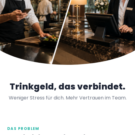
Trinkgeld, das verbindet.
Weniger Stress für dich. Mehr Vertrauen im Team.
DAS PROBLEM