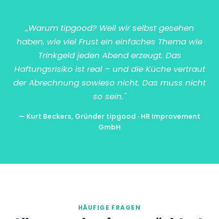
„Warum tipgood? Weil wir selbst gesehen
haben, wie viel Frust ein einfaches Thema wie
Trinkgeld jeden Abend erzeugt. Das
Haftungsrisiko ist real – und die Küche vertraut
der Abrechnung sowieso nicht. Das muss nicht
so sein."
— Kurt Beckers, Gründer tipgood · HR Improvement
GmbH
HÄUFIGE FRAGEN