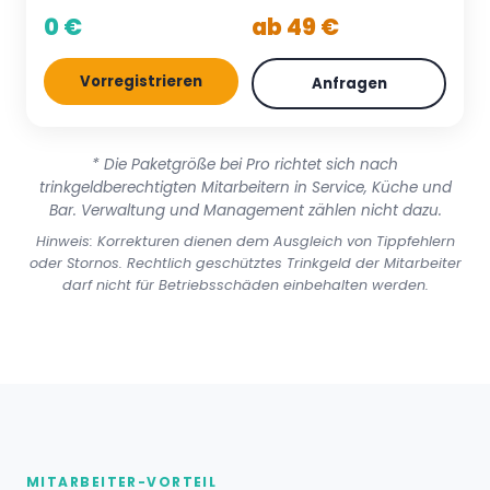
0 €
ab 49 €
Vorregistrieren
Anfragen
* Die Paketgröße bei Pro richtet sich nach
trinkgeldberechtigten Mitarbeitern in Service, Küche und
Bar. Verwaltung und Management zählen nicht dazu.
Hinweis: Korrekturen dienen dem Ausgleich von Tippfehlern
oder Stornos. Rechtlich geschütztes Trinkgeld der Mitarbeiter
darf nicht für Betriebsschäden einbehalten werden.
MITARBEITER-VORTEIL