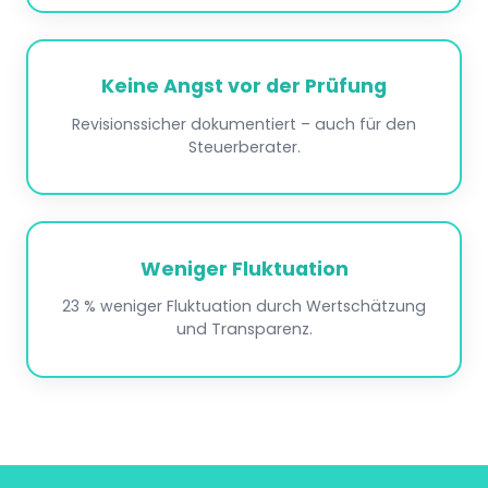
Keine Angst vor der Prüfung
Revisionssicher dokumentiert – auch für den
Steuerberater.
Weniger Fluktuation
23 % weniger Fluktuation durch Wertschätzung
und Transparenz.